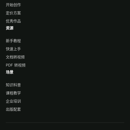
开始创作
定价方案
优秀作品
资源
新手教程
快速上手
文档转视频
PDF 转视频
场景
知识科普
课程教学
企业培训
出版配套