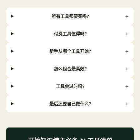
+
所有工具都要买吗?
+
付费工具值得吗?
+
新手从哪个工具开始?
+
怎么组合最高效?
+
工具会过时吗?
+
最后还要自己做什么?