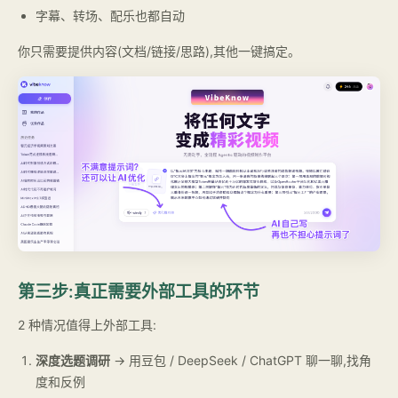
字幕、转场、配乐也都自动
你只需要提供内容(文档/链接/思路),其他一键搞定。
第三步:真正需要外部工具的环节
2 种情况值得上外部工具:
深度选题调研
→ 用豆包 / DeepSeek / ChatGPT 聊一聊,找角
度和反例