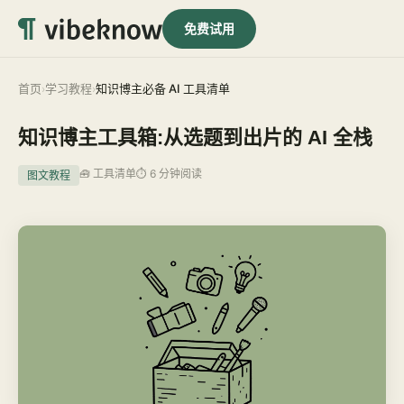
免费试用
首页
学习教程
知识博主必备 AI 工具清单
›
›
知识博主工具箱:从选题到出片的 AI 全栈
🧰 工具清单
⏱ 6 分钟阅读
图文教程