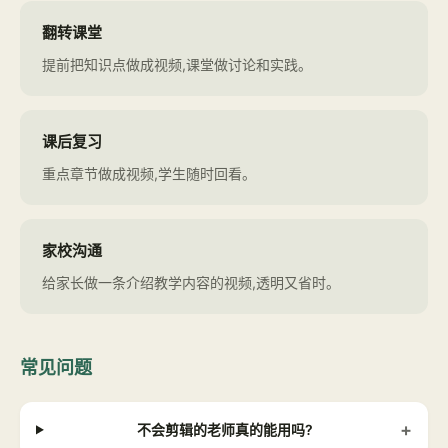
翻转课堂
提前把知识点做成视频,课堂做讨论和实践。
课后复习
重点章节做成视频,学生随时回看。
家校沟通
给家长做一条介绍教学内容的视频,透明又省时。
常见问题
+
不会剪辑的老师真的能用吗?