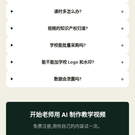
+
课时多怎么办?
+
视频的知识产权归谁?
+
学校能批量采购吗?
+
能不能加学校 Logo 和水印?
+
数据会泄露吗?
开始老师用 AI 制作教学视频
免费注册,用你自己的内容试一次。