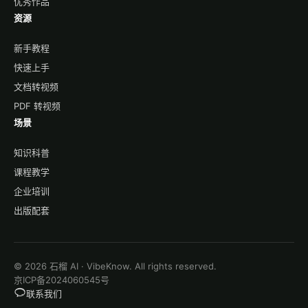
优秀作品
资源
新手教程
快速上手
文档转视频
PDF 转视频
场景
知识科普
课程教学
企业培训
出版配套
© 2026 石榴 AI · VibeKnow. All rights reserved.
京ICP备2024060545号
联系我们