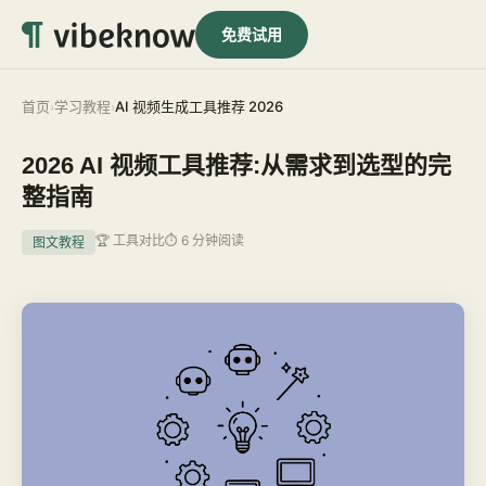
免费试用
首页
学习教程
AI 视频生成工具推荐 2026
›
›
2026 AI 视频工具推荐:从需求到选型的完
整指南
🏆 工具对比
⏱ 6 分钟阅读
图文教程