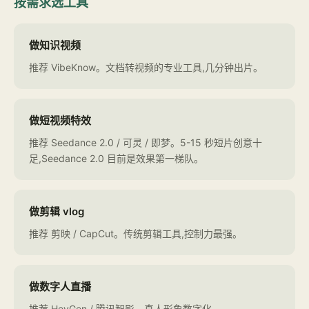
按需求选工具
做知识视频
推荐 VibeKnow。文档转视频的专业工具,几分钟出片。
做短视频特效
推荐 Seedance 2.0 / 可灵 / 即梦。5-15 秒短片创意十
足,Seedance 2.0 目前是效果第一梯队。
做剪辑 vlog
推荐 剪映 / CapCut。传统剪辑工具,控制力最强。
做数字人直播
推荐 HeyGen / 腾讯智影。真人形象数字化。