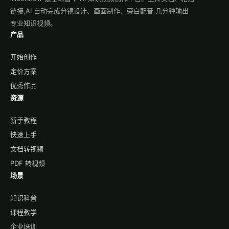
链接,AI 自动完成分镜设计、画面制作、旁白配音,几分钟输出
专业知识视频。
产品
开始创作
定价方案
优秀作品
资源
新手教程
快速上手
文档转视频
PDF 转视频
场景
知识科普
课程教学
企业培训