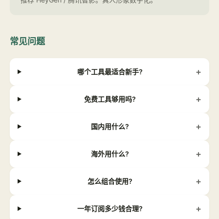
常见问题
+
哪个工具最适合新手?
+
免费工具够用吗?
+
国内用什么?
+
海外用什么?
+
怎么组合使用?
+
一年订阅多少钱合理?