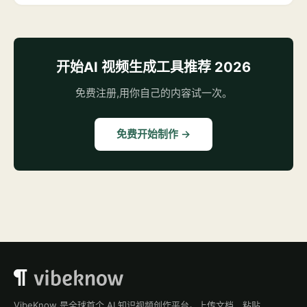
开始AI 视频生成工具推荐 2026
免费注册,用你自己的内容试一次。
免费开始制作 →
VibeKnow 是全球首个 AI 知识视频创作平台。上传文档、粘贴