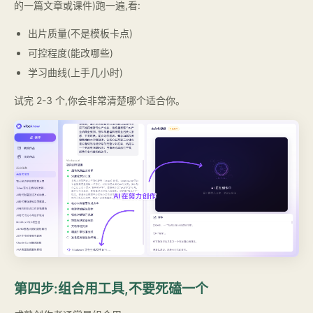
的一篇文章或课件)跑一遍,看:
出片质量(不是模板卡点)
可控程度(能改哪些)
学习曲线(上手几小时)
试完 2-3 个,你会非常清楚哪个适合你。
第四步:组合用工具,不要死磕一个