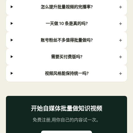
+
怎么提升批量视频的完播率?
+
一天做 10 条是真的吗?
+
账号粉丝不多值得批量做吗?
+
需要买付费版吗?
+
视频风格能保持统一吗?
开始自媒体批量做知识视频
免费注册,用你自己的内容试一次。