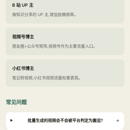
B 站 UP 主
做知识分享的 UP 主,增加投稿频率。
视频号博主
朋友圈+公众号矩阵,视频号作为主要流量入口。
小红书博主
笔记转视频,小红书视频流量权重更高。
常见问题
+
批量生成的视频会不会被平台判定为搬运?