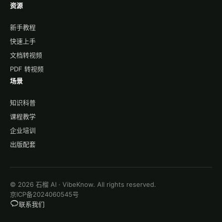
资源
新手教程
快速上手
文档转视频
PDF 转视频
场景
知识科普
课程教学
企业培训
出版配套
© 2026 石榴 AI · VibeKnow. All rights reserved.
京ICP备2024060545号
联系我们