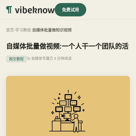
免费试用
首页
学习教程
自媒体批量做知识视频
›
›
自媒体批量做视频:一个人干一个团队的活
🚀 自媒体专属
⏱ 5 分钟阅读
图文教程