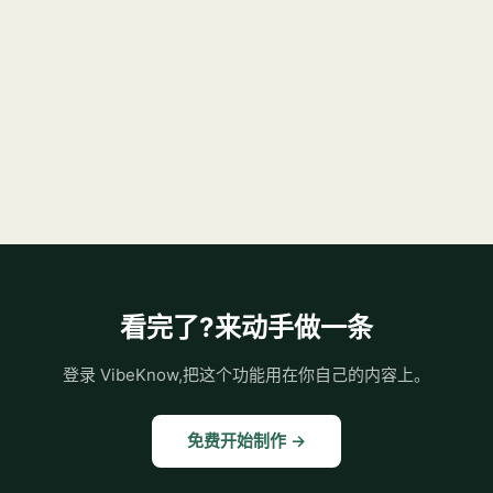
看完了?来动手做一条
登录 VibeKnow,把这个功能用在你自己的内容上。
免费开始制作 →