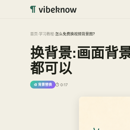
首页
学习教程
怎么免费换视频背景图?
›
›
换背景:画面背
都可以
⏱ 0:17
🎨 背景替换