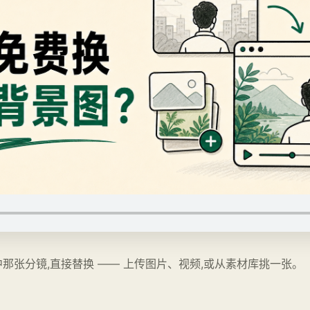
选中那张分镜,直接替换 —— 上传图片、视频,或从素材库挑一张。