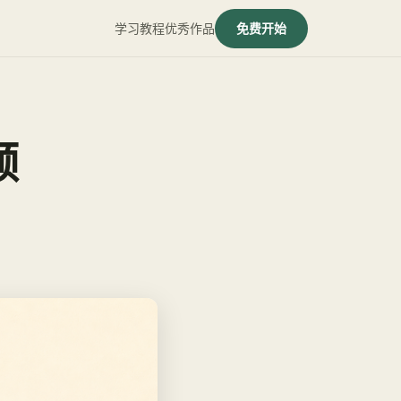
学习教程
优秀作品
免费开始
频