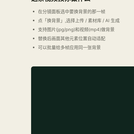
在分镜面板选中要换背景的那一帧
点「换背景」,选择上传 / 素材库 / AI 生成
支持图片(jpg/png)和视频(mp4)做背景
替换后画面其他元素位置自动适配
可以批量给多帧应用同一张背景