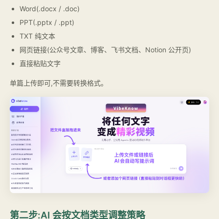
Word(.docx / .doc)
PPT(.pptx / .ppt)
TXT 纯文本
网页链接(公众号文章、博客、飞书文档、Notion 公开页)
直接粘贴文字
单篇上传即可,不需要转换格式。
第二步:AI 会按文档类型调整策略