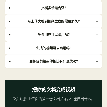
+
文档多长最合适?
+
从上传文档到视频生成好需要多久?
+
免费用户可以试用吗?
+
生成的视频可以商用吗?
+
和传统剪辑软件相比有什么优势?
把你的文档变成视频
免费注册,上传你的第一份文档,看看 AI 能做出什么。