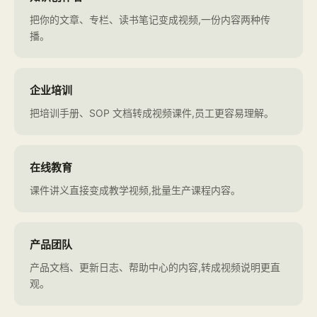
把你的文章、专栏、读书笔记变成视频,一份内容两种传
播。
企业培训
把培训手册、SOP 文档转成视频课件,员工更容易理解。
在线教育
课件讲义直接变成教学视频,批量生产课程内容。
产品团队
产品文档、更新日志、帮助中心的内容,转成视频说明更直
观。