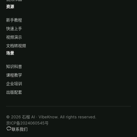
资源
新手教程
快速上手
视频演示
文档转视频
场景
知识科普
课程教学
企业培训
出版配套
© 2026 石榴 AI · VibeKnow. All rights reserved.
京ICP备2024060545号
联系我们