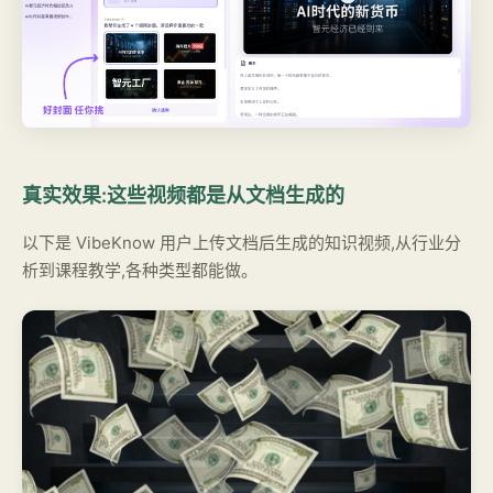
真实效果:这些视频都是从文档生成的
以下是 VibeKnow 用户上传文档后生成的知识视频,从行业分
析到课程教学,各种类型都能做。