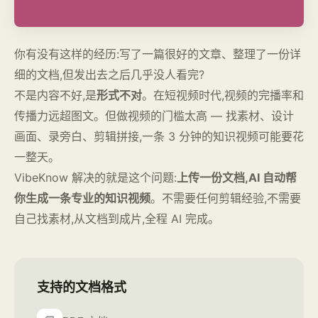
你有没有这样的经历:写了一篇很好的文章、整理了一份详
细的文档,但发出去之后几乎没人看完?
不是内容不好,是
形式不对
。在短视频时代,视频的完播率和
传播力远超图文。但做视频的门槛太高 — 找素材、设计
画面、录旁白、剪辑拼接,一条 3 分钟的知识视频可能要花
一整天。
VibeKnow 解决的就是这个问题:
上传一份文档,AI 自动帮
你生成一条专业的知识视频
。不需要任何剪辑经验,不需要
自己找素材,从文档到成片,全程 AI 完成。
支持的文档格式