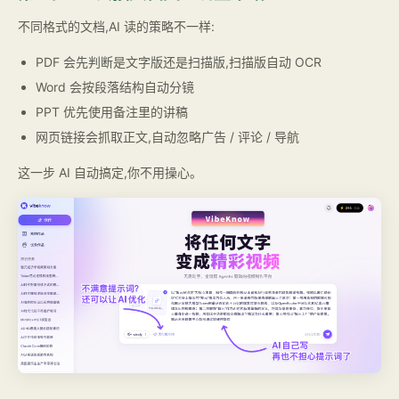
不同格式的文档,AI 读的策略不一样:
PDF 会先判断是文字版还是扫描版,扫描版自动 OCR
Word 会按段落结构自动分镜
PPT 优先使用备注里的讲稿
网页链接会抓取正文,自动忽略广告 / 评论 / 导航
这一步 AI 自动搞定,你不用操心。