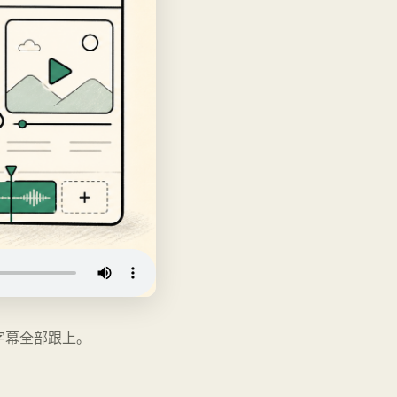
字幕全部跟上。