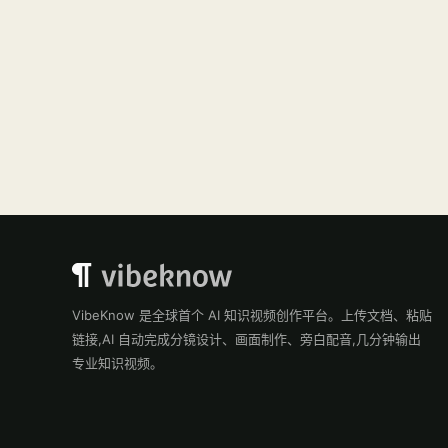
VibeKnow 是全球首个 AI 知识视频创作平台。上传文档、粘贴
链接,AI 自动完成分镜设计、画面制作、旁白配音,几分钟输出
专业知识视频。