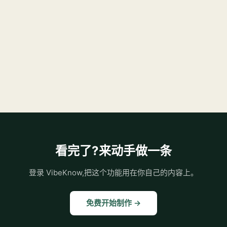
看完了?来动手做一条
登录 VibeKnow,把这个功能用在你自己的内容上。
免费开始制作 →