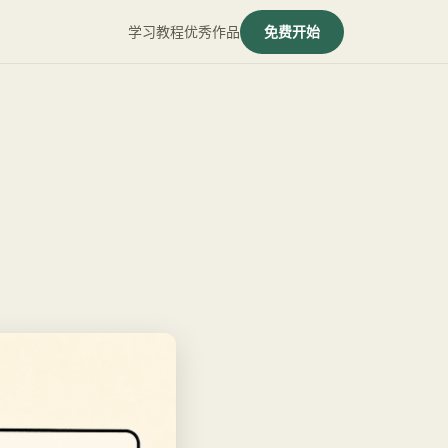
学习教程
优秀作品
免费开始