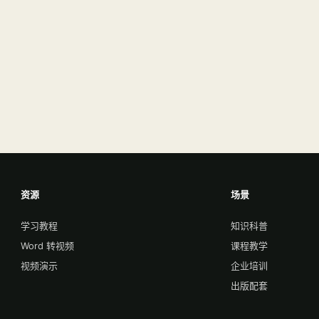
资源
场景
学习教程
知识科普
Word 转视频
课程教学
视频演示
企业培训
出版配套