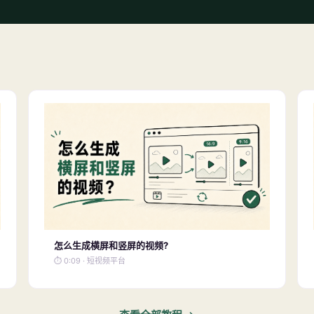
怎么生成横屏和竖屏的视频?
⏱ 0:09 · 短视频平台