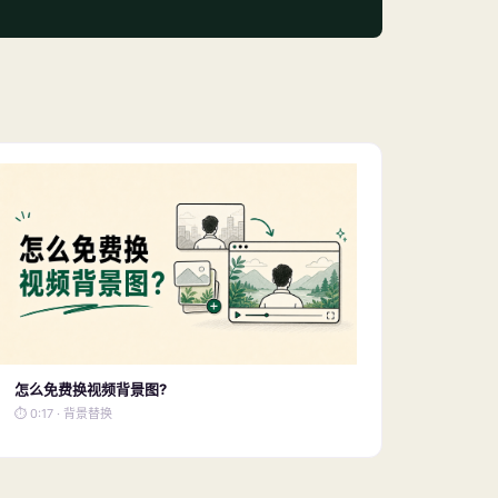
怎么免费换视频背景图?
⏱ 0:17 · 背景替换