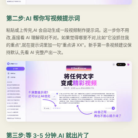
第二步:AI 帮你写视频提示词
粘贴或上传完,AI 会自动生成一段视频制作提示词。这一步你不用
改,直接看 AI 理解得对不对。如果觉得哪里不对,比如"它没抓住我
的重点",就在提示词里加一句"重点讲 XX"。新手第一条视频建议保
持默认,先看 AI 完整产出一次。
第三步:等 3-5 分钟,AI 就出片了