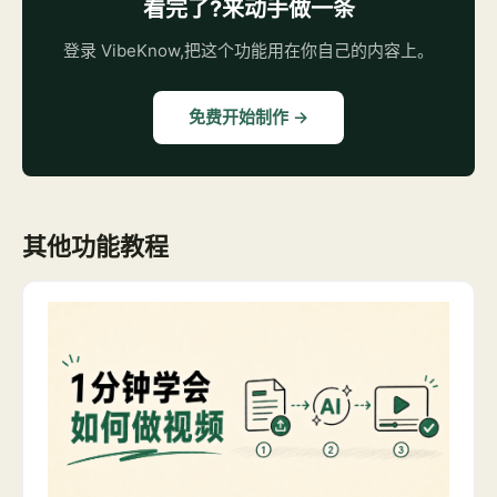
看完了?来动手做一条
登录 VibeKnow,把这个功能用在你自己的内容上。
免费开始制作 →
其他功能教程