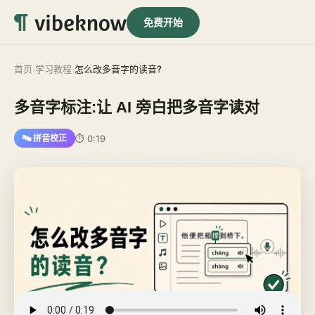
免费开始
首页
学习教程
怎么改多音字的读音?
›
›
多音字标注:让 AI 旁白把多音字读对
⏱ 0:19
🔤 拼音校正