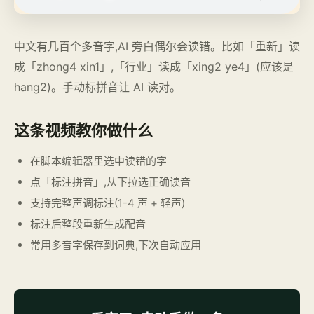
中文有几百个多音字,AI 旁白偶尔会读错。比如「重新」读
成「zhong4 xin1」,「行业」读成「xing2 ye4」(应该是
hang2)。手动标拼音让 AI 读对。
这条视频教你做什么
在脚本编辑器里选中读错的字
点「标注拼音」,从下拉选正确读音
支持完整声调标注(1-4 声 + 轻声)
标注后整段重新生成配音
常用多音字保存到词典,下次自动应用