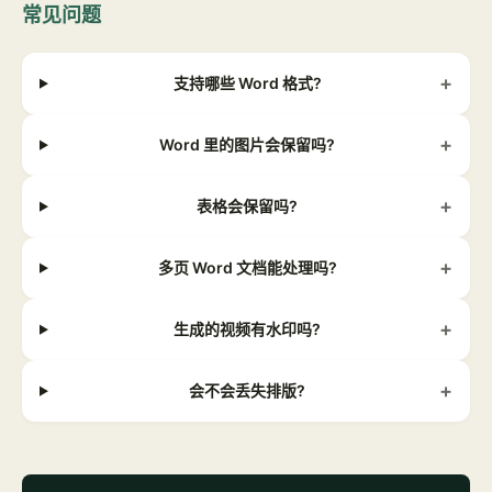
常见问题
+
支持哪些 Word 格式?
+
Word 里的图片会保留吗?
+
表格会保留吗?
+
多页 Word 文档能处理吗?
+
生成的视频有水印吗?
+
会不会丢失排版?