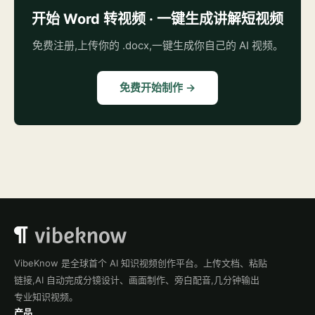
开始 Word 转视频 · 一键生成讲解短视频
免费注册,上传你的 .docx,一键生成你自己的 AI 视频。
免费开始制作 →
VibeKnow 是全球首个 AI 知识视频创作平台。上传文档、粘贴
链接,AI 自动完成分镜设计、画面制作、旁白配音,几分钟输出
专业知识视频。
产品