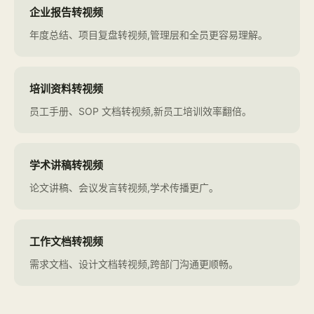
企业报告转视频
年度总结、项目复盘转视频,管理层和全员更容易理解。
培训资料转视频
员工手册、SOP 文档转视频,新员工培训效率翻倍。
学术讲稿转视频
论文讲稿、会议发言转视频,学术传播更广。
工作文档转视频
需求文档、设计文档转视频,跨部门沟通更顺畅。