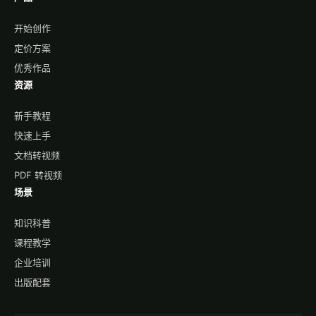
开始创作
定价方案
优秀作品
资源
新手教程
快速上手
文档转视频
PDF 转视频
场景
知识科普
课程教学
企业培训
出版配套