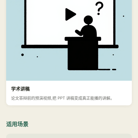
学术讲稿
论文答辩前的预演视频,把 PPT 讲稿变成真正能播的讲解。
适用场景