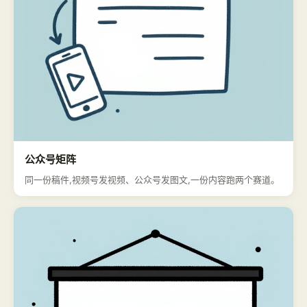
公众号矩阵
同一份稿件,视频号发视频、公众号发图文,一份内容跑两个赛道。