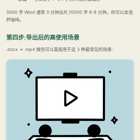
3000 字 Word 通常 3 分钟出片,10000 字 6-8 分钟。你可以去泡
杯咖啡。
第四步:导出后的高使用场景
.docx → .mp4 做完可以直接用于这 3 种最常见的场景: