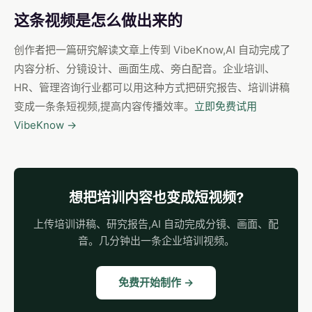
这条视频是怎么做出来的
创作者把一篇研究解读文章上传到 VibeKnow,AI 自动完成了
内容分析、分镜设计、画面生成、旁白配音。企业培训、
HR、管理咨询行业都可以用这种方式把研究报告、培训讲稿
变成一条条短视频,提高内容传播效率。
立即免费试用
VibeKnow →
想把培训内容也变成短视频?
上传培训讲稿、研究报告,AI 自动完成分镜、画面、配
音。几分钟出一条企业培训视频。
免费开始制作 →