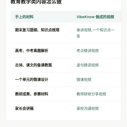
教育教学类内容怎么做
手上的材料
VibeKnow 做成的视频
期末复习提纲、知识点梳理
串讲视频,一个知识点一
条
高考、中考真题解析
考点精讲视频
一
古诗、课文的备课教案
逐句精读视频
一个单元的微课设计
微课视频
教研成果、参赛材料
教师研修分享视频
家长会讲稿
家校沟通视频