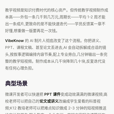
教学视频是知识付费时代的核心资产。但传统教学视频制作成
本高——外包一条几千到几万元,周期长——平均 1-2 周才能
出一条成片,更致命的是不能快速迭代——学员反馈某一章不
好懂,想重做一版要再花一次钱。
VibeKnow
的 AI 制片人彻底改变了这个流程。你把讲义、
PPT、课程文稿、甚至论文丢进去,AI 会自动拆解成合适的镜
头,按叙事逻辑编排内容节奏,配上专业旁白,几分钟输出一条完
整的教学短视频。制作成本从几千块降到几十块,反复迭代没
有任何心理负担。
典型场景
微课开发者可以快速把
PPT 课件
变成动效满满的微课视频;高
校老师可以把自己的
论文或讲义
改编成学生爱看的科普视
频;K12 教培老师可以把难点知识做成 2-3 分钟的短视频推送