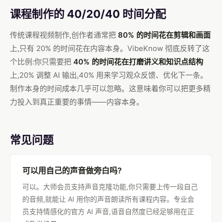
课程制作的 40/20/40 时间分配
传统课程视频制作,创作者通常把
80% 的时间花在剪辑和画面
上,只有 20% 的时间花在内容本身。VibeKnow 彻底反转了这
个比例:你只需要把
40% 的时间花在打磨讲义和知识点结构
上,20% 调整 AI 输出,40% 用来学习观众反馈、优化下一条。
制作本身的时间成本几乎可以忽略。这意味着你可以把更多精
力投入到真正重要的事情——内容本身。
常见问题
可以用自己的声音做旁白吗?
可以。大师会员支持声音克隆功能,你只需要上传一段自己
的音频,就能让 AI 用你的声音朗读所有课程内容。专业会
员支持情感化的官方 AI 声音,语音自然度已经足够用在正