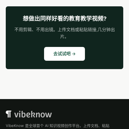
想做出同样好看的教育教学视频?
不用剪辑、不用出镜。上传文档或粘贴链接,几分钟出
片。
去试试吧 →
VibeKnow 是全球首个 AI 知识视频创作平台。上传文档、粘贴