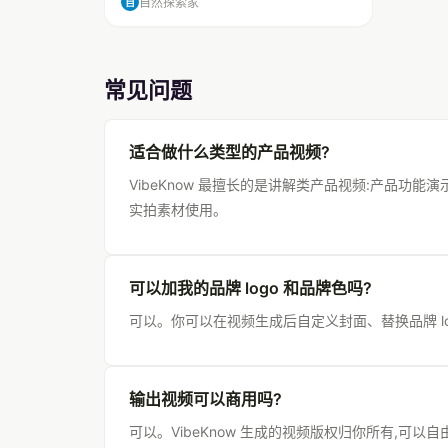
自然探索家
自
常见问题
适合做什么类型的产品视频?
VibeKnow 最擅长的是讲解类产品视频:产品功
实拍素材使用。
可以加我的品牌 logo 和品牌色吗?
可以。你可以在视频生成后自定义封面、替换品牌 l
输出视频可以商用吗?
可以。VibeKnow 生成的视频版权归你所有,可