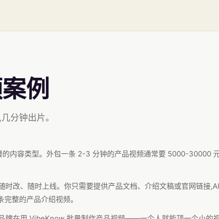
频案例
,几分钟出片。
类型。外包一条 2-3 分钟的产品视频通常要 5000-30000 元
、随时改、随时上线。你只需要提供产品文档、介绍文稿或官网链接,AI
一条完整的产品介绍视频。
品牌在用 VibeKnow 批量制作产品视频——一个人就能顶一个小的