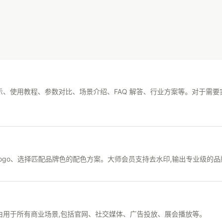
能演示、使用教程、参数对比、场景介绍、FAQ 解答、行业方案等。对于需
ogo、选择匹配品牌色的配色方案。大师会员支持去水印,输出专业级的
以自由用于所有商业场景,包括官网、社交媒体、广告投放、展会播放等。