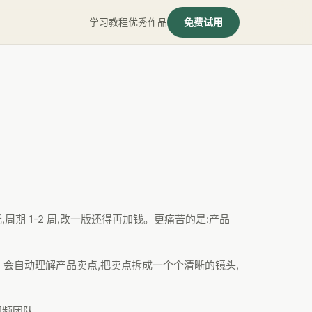
学习教程
优秀作品
免费试用
,周期 1-2 周,改一版还得再加钱。更痛苦的是:产品
 会自动理解产品卖点,把卖点拆成一个个清晰的镜头,
视频团队。