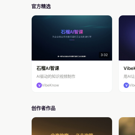
官方精选
3:32
石榴AI智课
Vib
AI驱动的知识视频制作
用AI
VibeKnow
Vi
V
V
创作者作品