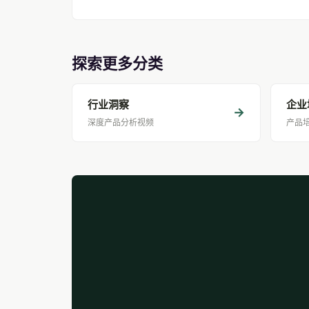
探索更多分类
行业洞察
企业
→
深度产品分析视频
产品