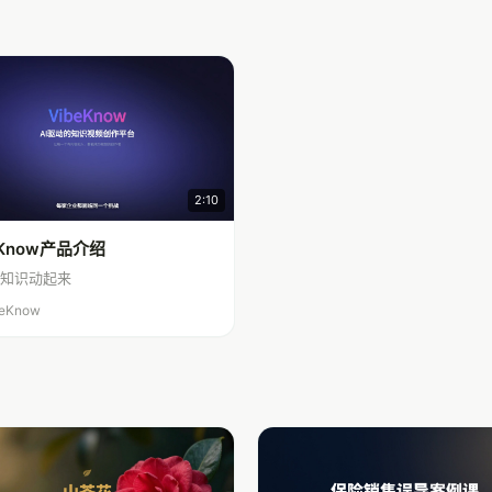
2:10
eKnow产品介绍
让知识动起来
beKnow