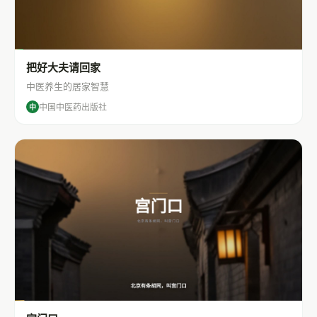
把好大夫请回家
中医养生的居家智慧
中国中医药出版社
中