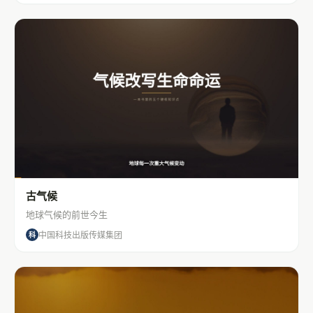
古气候
地球气候的前世今生
中国科技出版传媒集团
科