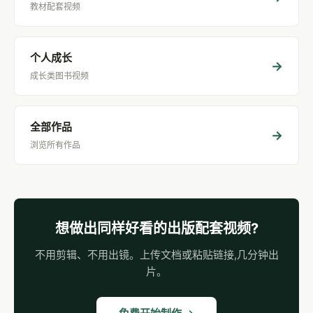
教材配套视频
个人成长
→
成长类图书视频
全部作品
→
浏览所有作品
想做出同样好看的出版配套视频?
不用剪辑、不用出镜。上传文档或粘贴链接,几分钟出
片。