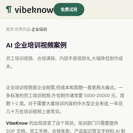
免费试用
首页
优秀作品
企业培训
›
›
AI 企业培训视频案例
员工培训视频、合规课程、内部手册视频化,大幅降低制作成
本。
企业培训视频是企业刚需,但成本和周期一直是两大痛点。一
条标准的员工培训视频,外包制作通常要 5000-20000 元、周
期 1-2 周。对于需要大量培训内容的中大型企业来说,一年花
几十万在培训视频上很常见。
VibeKnow
的出现改变了这个现状。培训部门只需要提供
SOP 文档、员工手册、合规条款、产品知识等文字材料,AI 制