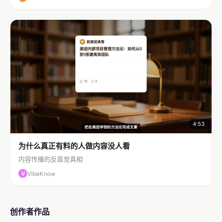
4:53
为什么真正有料的人做内容没人看
内容传播的反直觉真相
VibeKnow
V
创作者作品