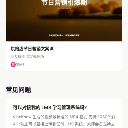
烘焙店节日营销文案课
朋友圈引流实战技巧
美研社
美
常见问题
可以对接我的 LMS 学习管理系统吗?
VibeKnow 生成的视频是标准的 MP4 格式,支持 1080P 到
4K 输出,可以直接上传到任何 LMS 系统。大师会员支持去