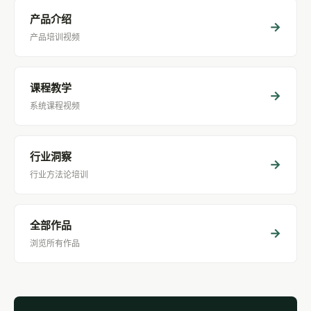
产品介绍
→
产品培训视频
课程教学
→
系统课程视频
行业洞察
→
行业方法论培训
全部作品
→
浏览所有作品