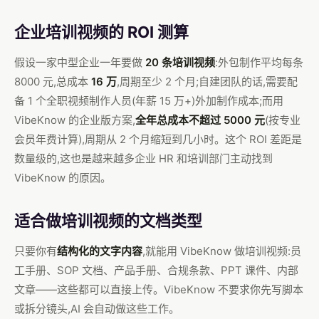
企业培训视频的 ROI 测算
假设一家中型企业一年要做
20 条培训视频
:外包制作平均每条
8000 元,总成本
16 万
,周期至少 2 个月;自建团队的话,需要配
备 1 个全职视频制作人员(年薪 15 万+)外加制作成本;而用
VibeKnow 的企业版方案,
全年总成本不超过 5000 元
(按专业
会员年费计算),周期从 2 个月缩短到几小时。这个 ROI 差距是
数量级的,这也是越来越多企业 HR 和培训部门主动找到
VibeKnow 的原因。
适合做培训视频的文档类型
只要你有
结构化的文字内容
,就能用 VibeKnow 做培训视频:员
工手册、SOP 文档、产品手册、合规条款、PPT 课件、内部
文章——这些都可以直接上传。VibeKnow 不要求你先写脚本
或拆分镜头,AI 会自动做这些工作。