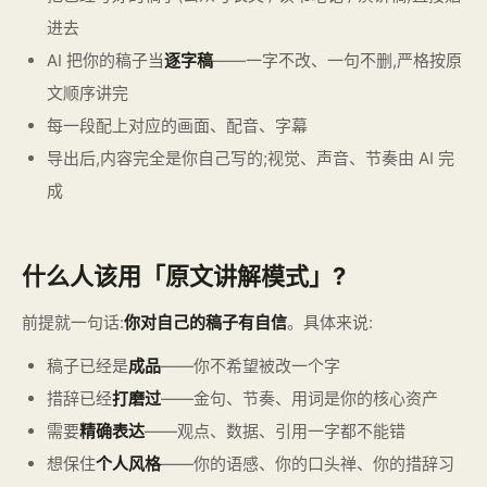
进去
AI 把你的稿子当
逐字稿
——一字不改、一句不删,严格按原
文顺序讲完
每一段配上对应的画面、配音、字幕
导出后,内容完全是你自己写的;视觉、声音、节奏由 AI 完
成
什么人该用「原文讲解模式」?
前提就一句话:
你对自己的稿子有自信
。具体来说:
稿子已经是
成品
——你不希望被改一个字
措辞已经
打磨过
——金句、节奏、用词是你的核心资产
需要
精确表达
——观点、数据、引用一字都不能错
想保住
个人风格
——你的语感、你的口头禅、你的措辞习