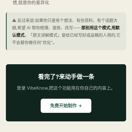
惯,就是你的差异化
⚠️ 反过来说:如果你只是有个想法、有份资料、有个话题大
纲,希望 AI 帮你梳理、提炼、改写——
那别用这个模式,用默
认模式
。「原文讲解模式」是给已经写好成品稿的人用的,它
不会替你做任何"优化"。
看完了?来动手做一条
登录 VibeKnow,把这个功能用在你自己的内容上。
免费开始制作 →