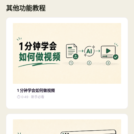
其他功能教程
1 分钟学会如何做视频
⏱ 0:49 · 新手必看